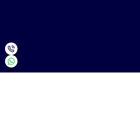
برگشت به بالا