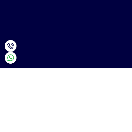
برگشت به بالا