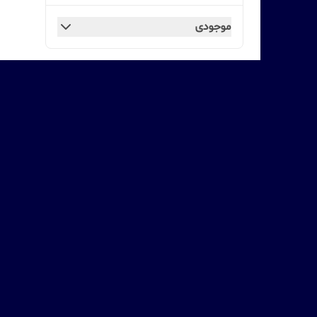
موجودی