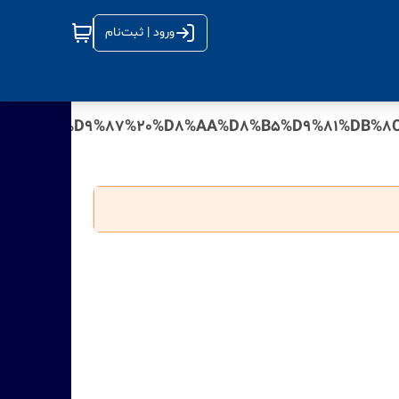
ورود | ثبت‌نام