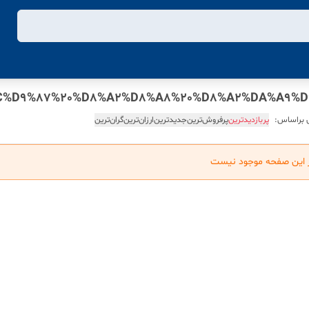
 براساس:
پربازدیدترین
پرفروش‌ترین
جدیدترین
ارزان‌ترین
گران‌ترین
ر این صفحه موجود نیست