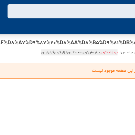
 براساس:
پربازدیدترین
پرفروش‌ترین
جدیدترین
ارزان‌ترین
گران‌ترین
ر این صفحه موجود نیست