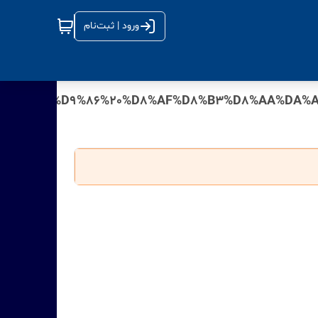
ورود | ثبت‌نام