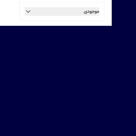
موجودی