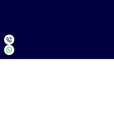
برگشت به بالا