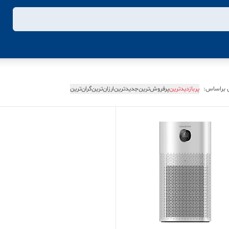
 براساس:
پربازدیدترین
پرفروش‌ترین
جدیدترین
ارزان‌ترین
گران‌ترین