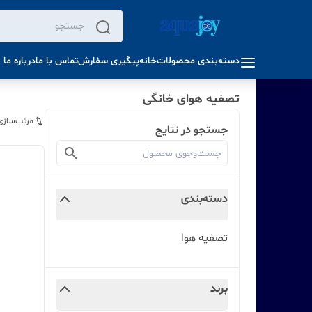
دسته‌بندی محصولات
خانه
پیگیری سفارش
تماس با ما
درباره ما
تصفیه هوای خانگی
مرتب‌سازی
جستجو در نتایج
دسته‌بندی
تصفیه هوا
برند