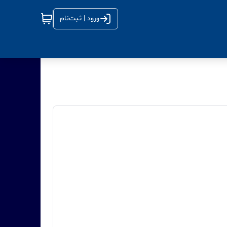
ورود | ثبت‌نام