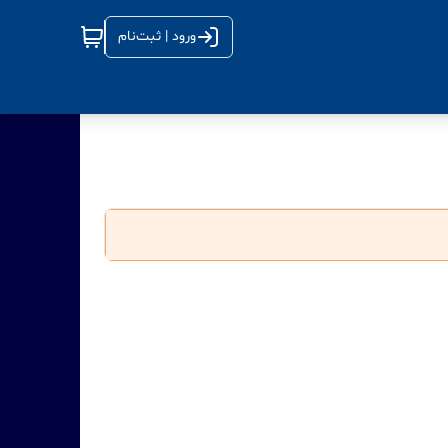
ورود | ثبت‌نام