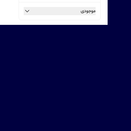
موجودی