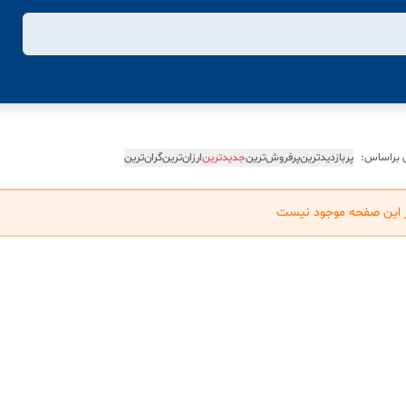
 براساس:
پربازدیدترین
پرفروش‌ترین
جدیدترین
ارزان‌ترین
گران‌ترین
ر این صفحه موجود نیست