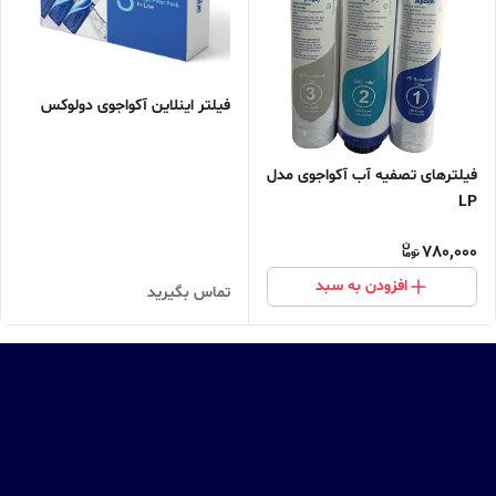
فیلتر اینلاین آکواجوی دولوکس
فیلترهای تصفیه آب آکواجوی مدل
LP
780,000
افزودن به سبد
تماس بگیرید