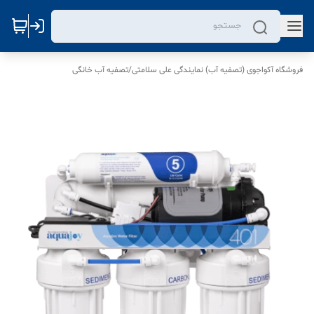
فروشگاه آکواجوی (تصفیه آب) نمایندگی علی سلامتی
/
تصفیه آب خانگی