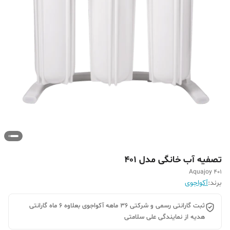
تصفیه آب خانگی مدل 401
Aquajoy 401
برند:
آکواجوی
ثبت گارانتی رسمی و شرکتی 36 ماهه آکواجوی بعلاوه 6 ماه گارانتی
هدیه از نمایندگی علی سلامتی