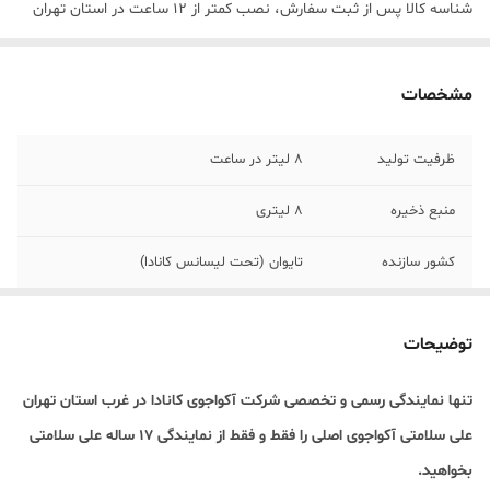
شناسه کالا
پس از ثبت سفارش، نصب کمتر از ۱۲ ساعت در استان تهران
مشخصات
ظرفیت تولید
8 لیتر در ساعت
منبع ذخیره
8 لیتری
کشور سازنده
تایوان (تحت لیسانس کانادا)
توضیحات
تنها نمایندگی رسمی و تخصصی شرکت آکواجوی کانادا در غرب استان تهران
علی سلامتی آکواجوی اصلی را فقط و فقط از نمایندگی 17 ساله علی سلامتی
بخواهید.