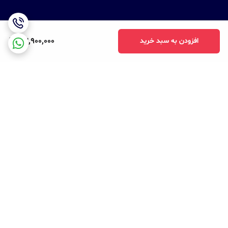
23,900,000
افزودن به سبد خرید
برگشت به بالا
ارسال ویژه
پشتیبانی ۲۴ ساعته