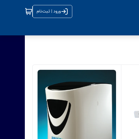
ورود | ثبت‌نام