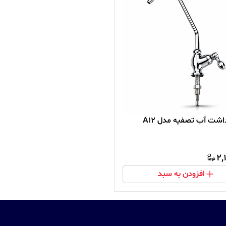
اشت آب تصفیه مدل A12
2,
افزودن به سبد