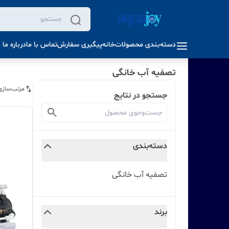
دسته‌بندی محصولات
خانه
پیگیری سفارش
تماس با ما
درباره ما
تصفیه آب خانگی
مرتب‌سازی
جستجو در نتایج
دسته‌بندی
تصفیه آب خانگی
برند