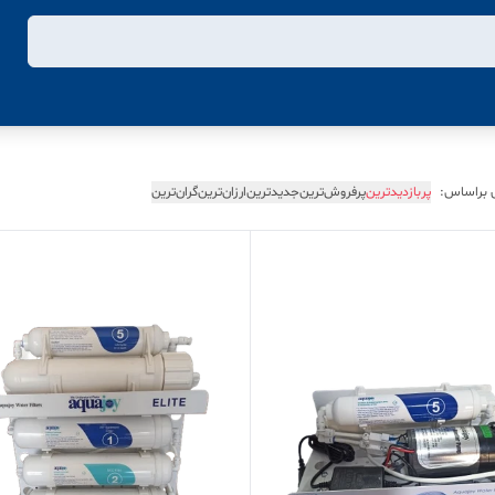
 براساس:
پربازدیدترین
پرفروش‌ترین
جدیدترین
ارزان‌ترین
گران‌ترین