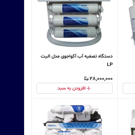
دستگاه تصفیه آب آکواجوی مدل الیت
LP
28,000,000
افزودن به سبد