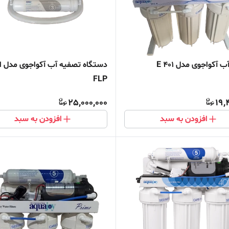
 آکواجوی مدل 401 E
دستگاه تصفیه آب آکواجوی مدل ا
FLP
25,000,000
19,
افزودن به سبد
افزودن به سبد