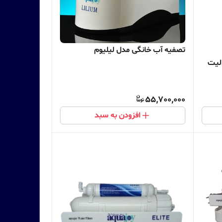
تصفیه آب خانگی مدل لیلیوم
لیت
55,700,000
افزودن به سبد