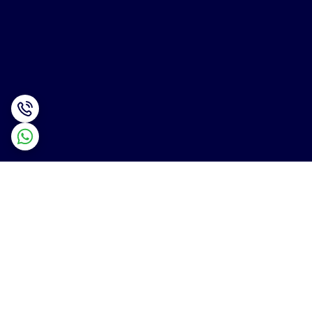
برگشت به بالا