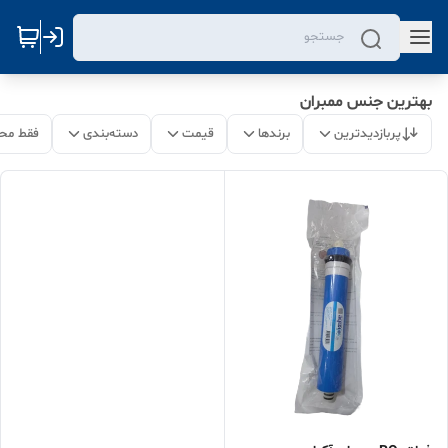
بهترین جنس ممبران
پربازدیدترین
برندها
قیمت
دسته‌بندی
فقط مح