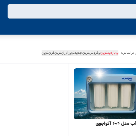
 براساس:
پربازدیدترین
پرفروش‌ترین
جدیدترین
ارزان‌ترین
گران‌ترین
 404 آکواجوی