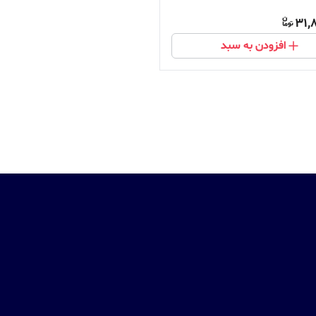
31,
افزودن به سبد