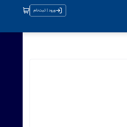
ورود | ثبت‌نام