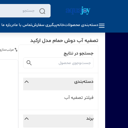
دسته‌بندی محصولات
خانه
پیگیری سفارش
تماس با ما
درباره ما
تصفیه آب دوش حمام مدل ارکید
مرتب‌سازی
جستجو در نتایج
دسته‌بندی
فیلتر تصفیه آب
برند