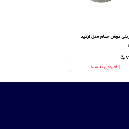
ربنی دوش حمام مدل ارکید
7
افزودن به سبد