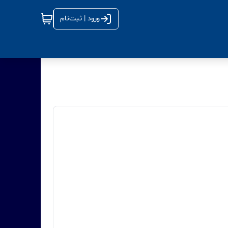
ورود | ثبت‌نام