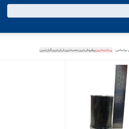
 براساس:
پربازدیدترین
پرفروش‌ترین
جدیدترین
ارزان‌ترین
گران‌ترین