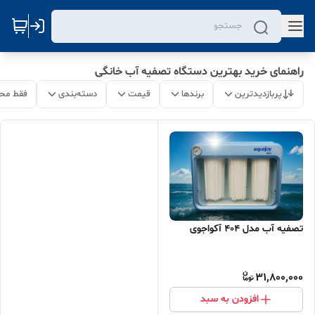
راهنمای خرید بهترین دستگاه تصفیه آب خانگی
پربازدیدترین
برندها
قیمت
دسته‌بندی
فقط مح
تصفیه آب مدل 404 آکواجوی
31,800,000
افزودن به سبد