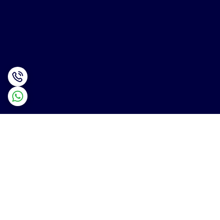
برگشت به بالا