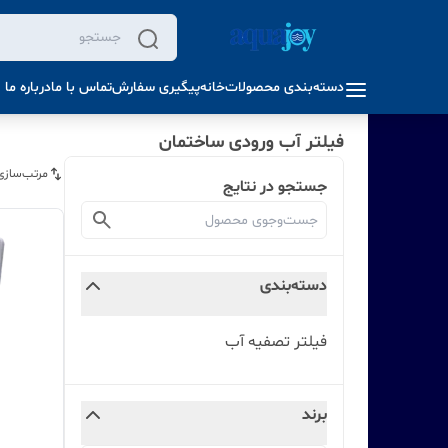
دسته‌بندی محصولات
خانه
پیگیری سفارش
تماس با ما
درباره ما
فیلتر آب ورودی ساختمان
مرتب‌سازی
جستجو در نتایج
دسته‌بندی
فیلتر تصفیه آب
برند