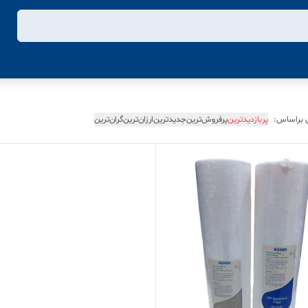
 براساس:
پربازدیدترین
پرفروش‌ترین
جدیدترین
ارزان‌ترین
گران‌ترین