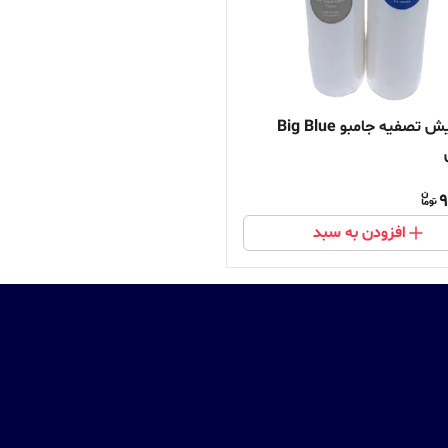
فیلتر پیش تصفیه جامبو Big Blue
9
افزودن به سبد