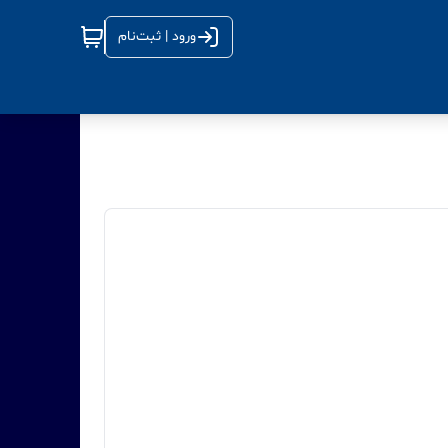
ورود | ثبت‌نام