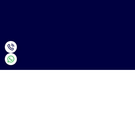
برگشت به بالا