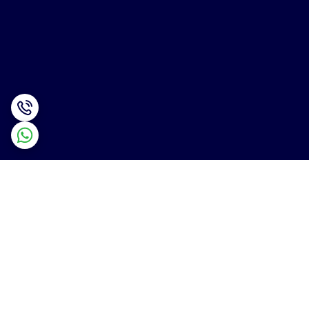
برگشت به بالا