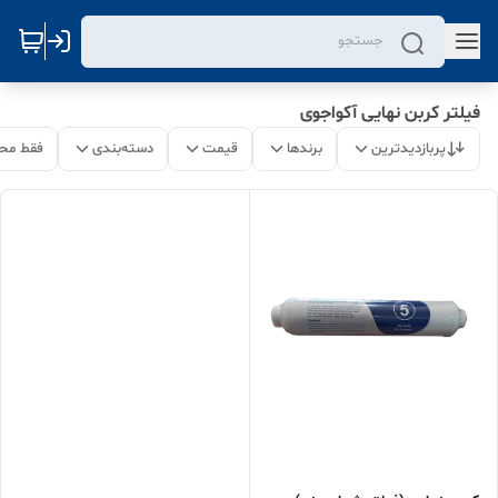
فیلتر کربن نهایی آکواجوی
پربازدیدترین
برندها
قیمت
دسته‌بندی
فقط مح