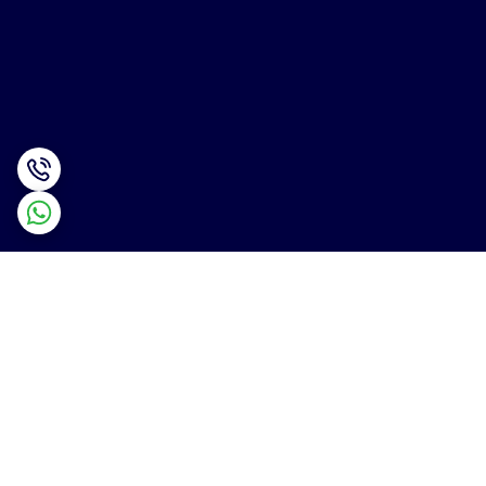
برگشت به بالا