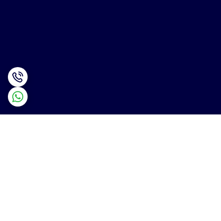
برگشت به بالا