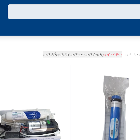
 براساس:
پربازدیدترین
پرفروش‌ترین
جدیدترین
ارزان‌ترین
گران‌ترین