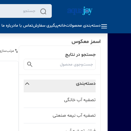
دسته‌بندی محصولات
خانه
پیگیری سفارش
تماس با ما
درباره ما
اسمز معکوس
مرتب‌سازی
جستجو در نتایج
دسته‌بندی
تصفیه آب خانگی
تصفیه آب نیمه صنعتی