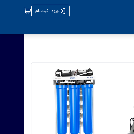
ورود | ثبت‌نام