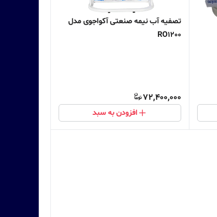
تصفیه آب نیمه صنعتی آکواجوی مدل
RO1200
72,400,000
افزودن به سبد