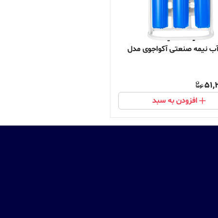
ب نیمه صنعتی آکواجوی مدل
51,
افزودن به سبد