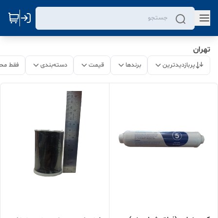
تهران
پربازدیدترین
برندها
قیمت
دسته‌بندی
فقط مح