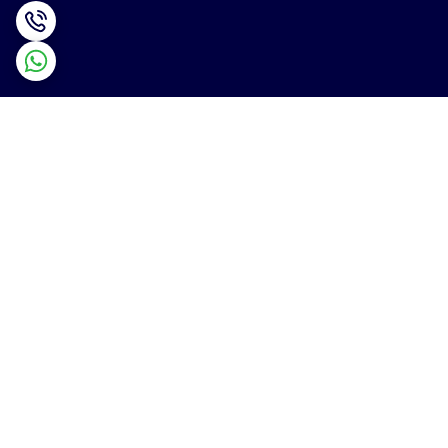
برگشت به بالا
ارسال ویژه
پشتیبانی ۲۴ ساعته