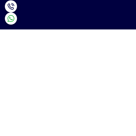
برگشت به بالا
ارسال ویژه
پشتیبانی ۲۴ ساعته