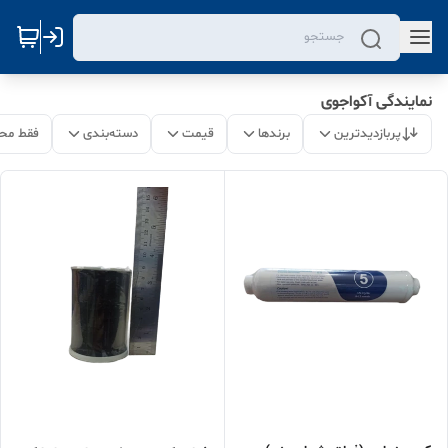
نمایندگی آکواجوی
پربازدیدترین
برندها
قیمت
دسته‌بندی
فقط مح